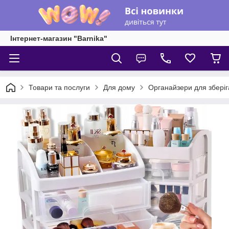
Інтернет-магазин "Barnika"
Товари та послуги
Для дому
Органайзери для збері