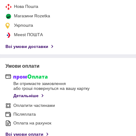
Нова Пошта
Магазини Rozetka
Укрпошта
Meest ПОШТА
Всі умови доставки
Умови оплати
Ви отримаєте замовлення
або гроші повернуться на вашу картку
Детальніше
Оплатити частинами
Післяплата
Оплата на рахунок
Всі умови оплати