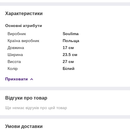
Характеристики
Основні атрибути
Виробник
Soulima
Країна виробник
Польща
Довжина
17 см
Ширина
23.5 см
Висота
27 см
Колір
Білий
Приховати
Відгуки про товар
Ще немає відгуків про цей товар
Умови доставки