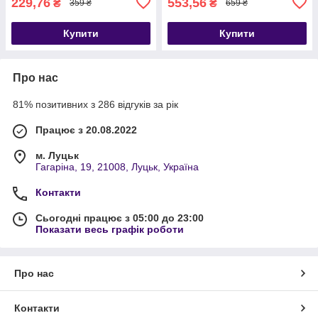
229,76
553,56
₴
₴
359 ₴
659 ₴
Купити
Купити
Про нас
81% позитивних з 286 відгуків за рік
Працює з 20.08.2022
м. Луцьк
Гагаріна, 19, 21008, Луцьк, Україна
Контакти
Сьогодні працює з 05:00 до 23:00
Показати весь графік роботи
Про нас
Контакти