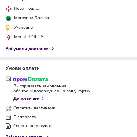
Нова Пошта
Магазини Rozetka
Укрпошта
Meest ПОШТА
Всі умови доставки
Умови оплати
Ви отримаєте замовлення
або гроші повернуться на вашу картку
Детальніше
Оплатити частинами
Післяплата
Оплата на рахунок