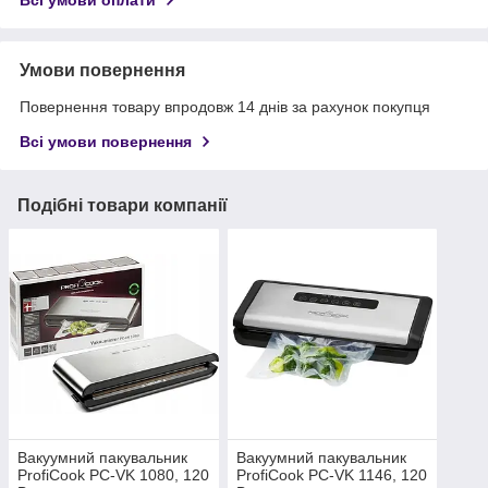
Всі умови оплати
Умови повернення
Повернення товару впродовж 14 днів за рахунок покупця
Всі умови повернення
Подібні товари компанії
Вакуумний пакувальник
Вакуумний пакувальник
ProfiCook PC-VK 1080, 120
ProfiCook PC-VK 1146, 120