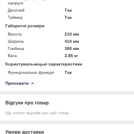
напруги
Дисплей
Так
Таймер
Так
Габаритні розміри
Висота
210 мм
Ширина
410 мм
Глибина
300 мм
Вага
2.85 кг
Користувальницькі характеристики
Функціональна функція
Так
Приховати
Відгуки про товар
Ще немає відгуків про цей товар
Умови доставки