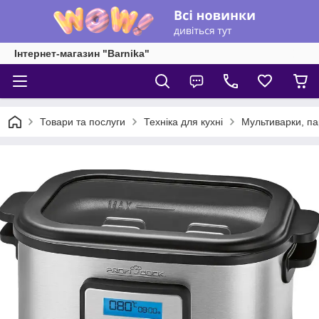
Інтернет-магазин "Barnika"
Товари та послуги
Техніка для кухні
Мультиварки, па