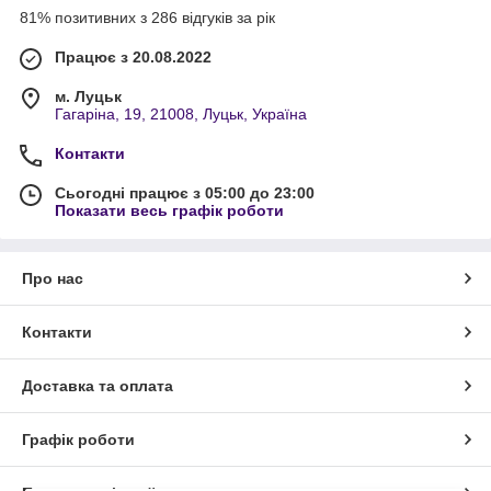
81% позитивних з 286 відгуків за рік
Працює з 20.08.2022
м. Луцьк
Гагаріна, 19, 21008, Луцьк, Україна
Контакти
Сьогодні працює з 05:00 до 23:00
Показати весь графік роботи
Про нас
Контакти
Доставка та оплата
Графік роботи