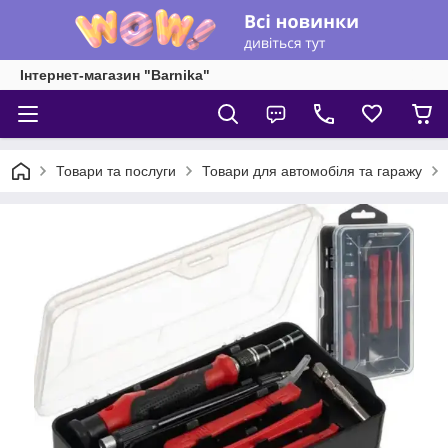
Інтернет-магазин "Barnika"
Товари та послуги
Товари для автомобіля та гаражу