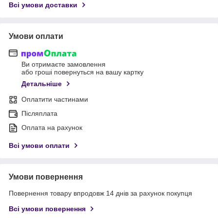
Всі умови доставки
Умови оплати
Ви отримаєте замовлення
або гроші повернуться на вашу картку
Детальніше
Оплатити частинами
Післяплата
Оплата на рахунок
Всі умови оплати
Умови повернення
Повернення товару впродовж 14 днів за рахунок покупця
Всі умови повернення