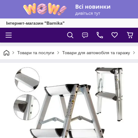
Інтернет-магазин "Barnika"
Товари та послуги
Товари для автомобіля та гаражу