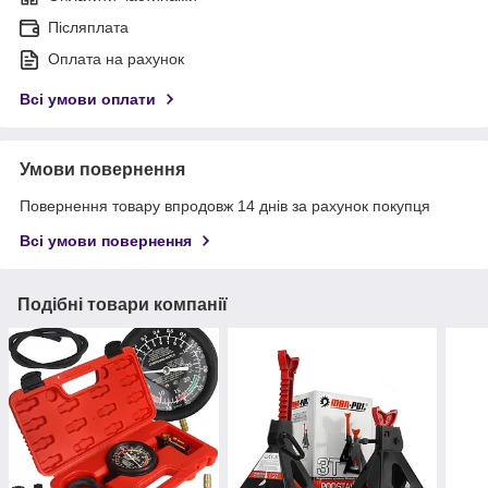
Післяплата
Оплата на рахунок
Всі умови оплати
Умови повернення
Повернення товару впродовж 14 днів за рахунок покупця
Всі умови повернення
Подібні товари компанії