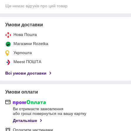
Ще немає відгуків про цей товар
Умови доставки
Нова Пошта
Магазини Rozetka
Укрпошта
Meest ПОШТА
Всі умови доставки
Умови оплати
Ви отримаєте замовлення
або гроші повернуться на вашу картку
Детальніше
Оплатити частинами