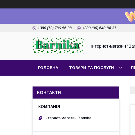
+380 (73) 786-56-98
+380 (96) 640-84-31
Інтернет-магазин "Bar
ГОЛОВНА
ТОВАРИ ТА ПОСЛУГИ
П
КОНТАКТИ
Інтернет-магазин Barnika