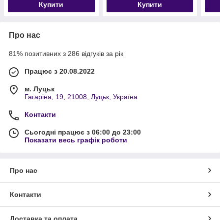
Купити
Купити
Про нас
81% позитивних з 286 відгуків за рік
Працює з 20.08.2022
м. Луцьк
Гагаріна, 19, 21008, Луцьк, Україна
Контакти
Сьогодні працює з 06:00 до 23:00
Показати весь графік роботи
Про нас
Контакти
Доставка та оплата