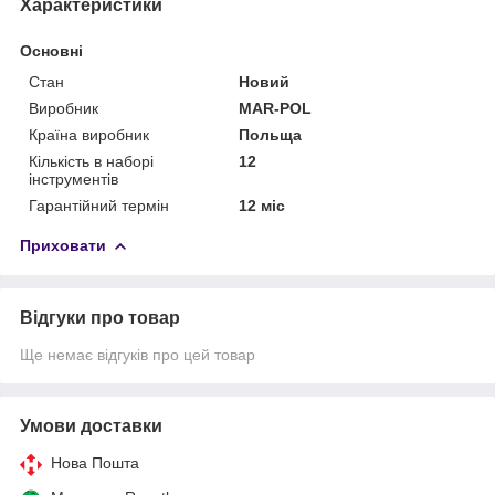
Характеристики
Основні
Стан
Новий
Виробник
MAR-POL
Країна виробник
Польща
Кількість в наборі
12
інструментів
Гарантійний термін
12 міс
Приховати
Відгуки про товар
Ще немає відгуків про цей товар
Умови доставки
Нова Пошта