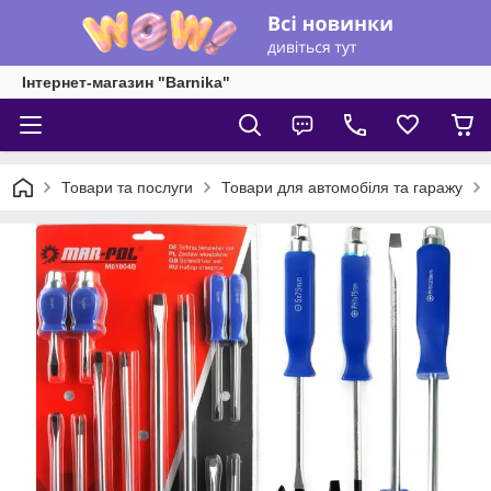
Інтернет-магазин "Barnika"
Товари та послуги
Товари для автомобіля та гаражу