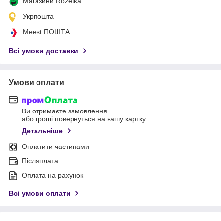
Магазини Rozetka
Укрпошта
Meest ПОШТА
Всі умови доставки
Умови оплати
Ви отримаєте замовлення
або гроші повернуться на вашу картку
Детальніше
Оплатити частинами
Післяплата
Оплата на рахунок
Всі умови оплати