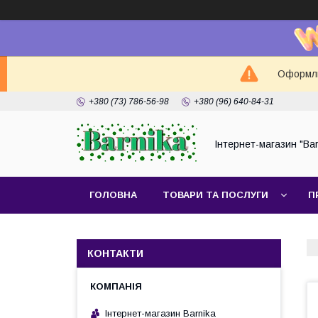
Оформлюй
+380 (73) 786-56-98
+380 (96) 640-84-31
Інтернет-магазин "Bar
ГОЛОВНА
ТОВАРИ ТА ПОСЛУГИ
П
КОНТАКТИ
Інтернет-магазин Barnika