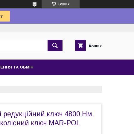
Кошик
Кошик
ЕННЯ ТА ОБМІН
 редукційний ключ 4800 Нм,
 колісний ключ MAR-POL