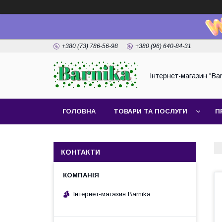
+380 (73) 786-56-98
+380 (96) 640-84-31
Інтернет-магазин "Bar
ГОЛОВНА
ТОВАРИ ТА ПОСЛУГИ
П
КОНТАКТИ
Інтернет-магазин Barnika