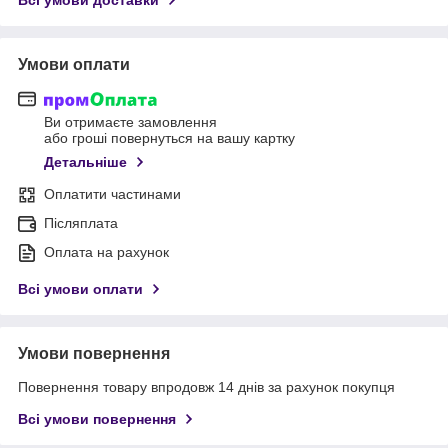
Умови оплати
Ви отримаєте замовлення
або гроші повернуться на вашу картку
Детальніше
Оплатити частинами
Післяплата
Оплата на рахунок
Всі умови оплати
Умови повернення
Повернення товару впродовж 14 днів за рахунок покупця
Всі умови повернення