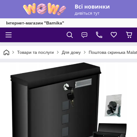
Інтернет-магазин "Barnika"
Товари та послуги
Для дому
Поштова скринька Mala