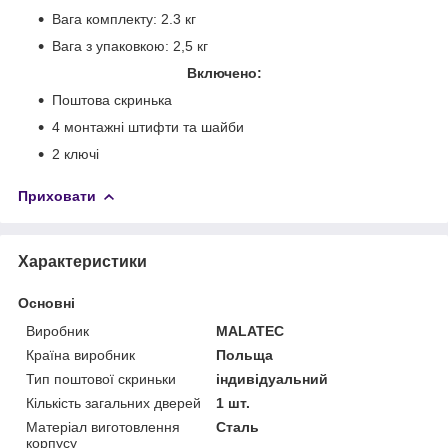
Вага комплекту: 2.3 кг
Вага з упаковкою: 2,5 кг
Включено:
Поштова скринька
4 монтажні штифти та шайби
2 ключі
Приховати
Характеристики
Основні
Виробник
MALATEC
Країна виробник
Польща
Тип поштової скриньки
індивідуальний
Кількість загальних дверей
1 шт.
Матеріал виготовлення
Сталь
корпусу