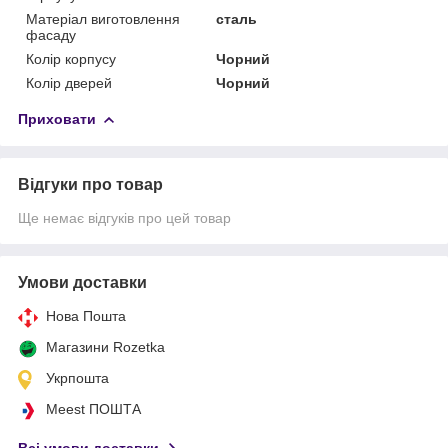
Матеріал виготовлення
сталь
фасаду
Колір корпусу
Чорний
Колір дверей
Чорний
Приховати
Відгуки про товар
Ще немає відгуків про цей товар
Умови доставки
Нова Пошта
Магазини Rozetka
Укрпошта
Meest ПОШТА
Всі умови доставки