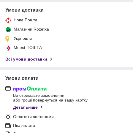
Умови доставки
Нова Пошта
Магазини Rozetka
Укрпошта
Meest ПОШТА
Всі умови доставки
Умови оплати
Ви отримаєте замовлення
або гроші повернуться на вашу картку
Детальніше
Оплатити частинами
Післяплата