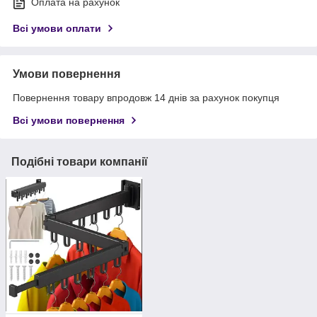
Оплата на рахунок
Всі умови оплати
Умови повернення
Повернення товару впродовж 14 днів за рахунок покупця
Всі умови повернення
Подібні товари компанії