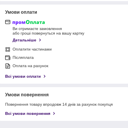
Умови оплати
Ви отримаєте замовлення
або гроші повернуться на вашу картку
Детальніше
Оплатити частинами
Післяплата
Оплата на рахунок
Всі умови оплати
Умови повернення
Повернення товару впродовж 14 днів за рахунок покупця
Всі умови повернення