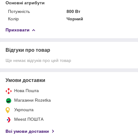
Основні атрибути
Потужність
800 Вт
Колір
Чорний
Приховати
Відгуки про товар
Ще немає відгуків про цей товар
Умови доставки
Нова Пошта
Магазини Rozetka
Укрпошта
Meest ПОШТА
Всі умови доставки