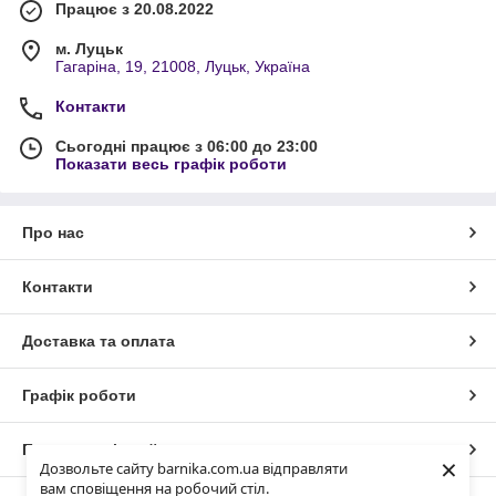
Працює з 20.08.2022
м. Луцьк
Гагаріна, 19, 21008, Луцьк, Україна
Контакти
Сьогодні працює з 06:00 до 23:00
Показати весь графік роботи
Про нас
Контакти
Доставка та оплата
Графік роботи
Повна версія сайту
×
Дозвольте сайту barnika.com.ua відправляти
вам сповіщення на робочий стіл.