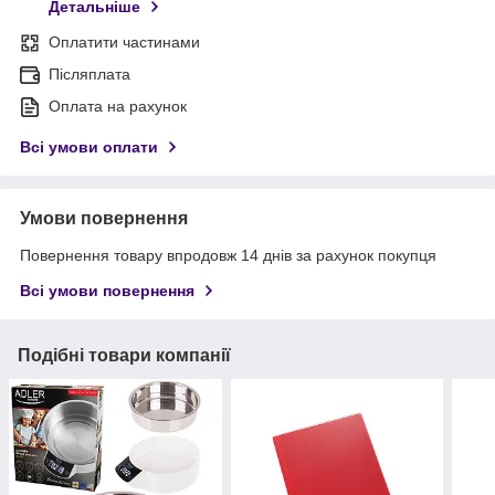
Детальніше
Оплатити частинами
Післяплата
Оплата на рахунок
Всі умови оплати
Умови повернення
Повернення товару впродовж 14 днів за рахунок покупця
Всі умови повернення
Подібні товари компанії