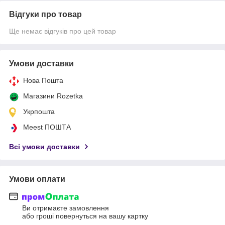
Відгуки про товар
Ще немає відгуків про цей товар
Умови доставки
Нова Пошта
Магазини Rozetka
Укрпошта
Meest ПОШТА
Всі умови доставки
Умови оплати
Ви отримаєте замовлення
або гроші повернуться на вашу картку