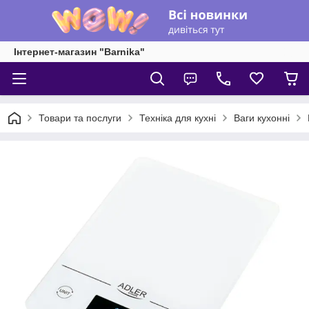
Інтернет-магазин "Barnika"
Товари та послуги
Техніка для кухні
Ваги кухонні