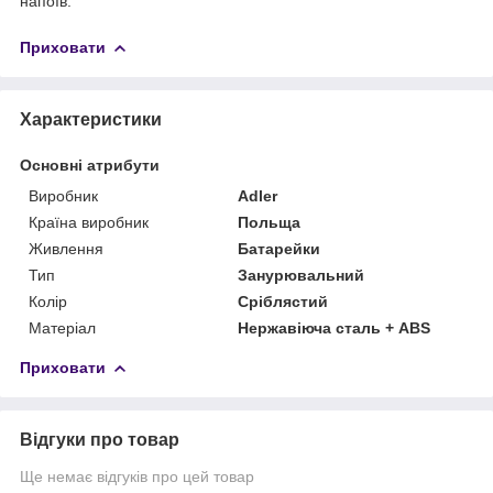
напоїв.
Приховати
Характеристики
Основні атрибути
Виробник
Adler
Країна виробник
Польща
Живлення
Батарейки
Тип
Занурювальний
Колір
Сріблястий
Матеріал
Нержавіюча сталь + ABS
Приховати
Відгуки про товар
Ще немає відгуків про цей товар