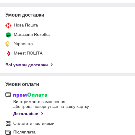
Умови доставки
Нова Пошта
Магазини Rozetka
Укрпошта
Meest ПОШТА
Всі умови доставки
Умови оплати
Ви отримаєте замовлення
або гроші повернуться на вашу картку
Детальніше
Оплатити частинами
Післяплата