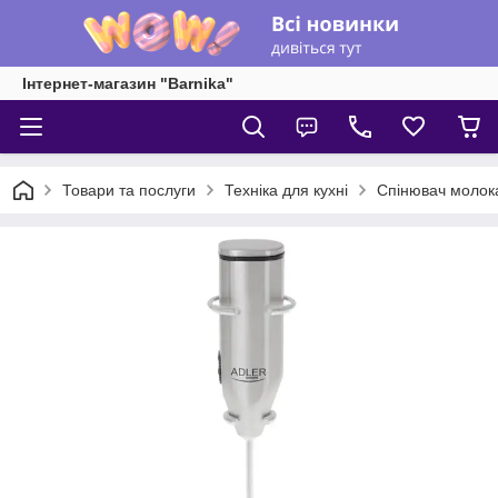
Інтернет-магазин "Barnika"
Товари та послуги
Техніка для кухні
Спінювач молока