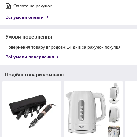
Оплата на рахунок
Всі умови оплати
Умови повернення
Повернення товару впродовж 14 днів за рахунок покупця
Всі умови повернення
Подібні товари компанії