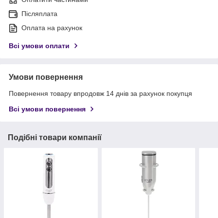
Післяплата
Оплата на рахунок
Всі умови оплати
Умови повернення
Повернення товару впродовж 14 днів за рахунок покупця
Всі умови повернення
Подібні товари компанії