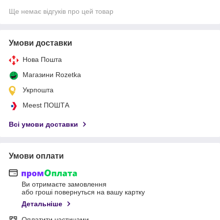
Ще немає відгуків про цей товар
Умови доставки
Нова Пошта
Магазини Rozetka
Укрпошта
Meest ПОШТА
Всі умови доставки
Умови оплати
Ви отримаєте замовлення
або гроші повернуться на вашу картку
Детальніше
Оплатити частинами