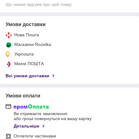
Ще немає відгуків про цей товар
Умови доставки
Нова Пошта
Магазини Rozetka
Укрпошта
Meest ПОШТА
Всі умови доставки
Умови оплати
Ви отримаєте замовлення
або гроші повернуться на вашу картку
Детальніше
Оплатити частинами