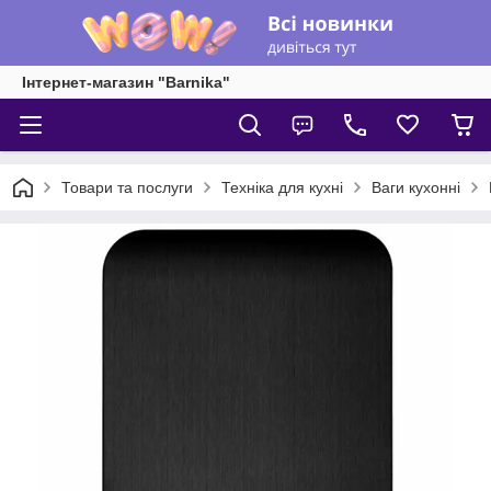
Інтернет-магазин "Barnika"
Товари та послуги
Техніка для кухні
Ваги кухонні