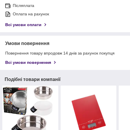
Післяплата
Оплата на рахунок
Всі умови оплати
Умови повернення
Повернення товару впродовж 14 днів за рахунок покупця
Всі умови повернення
Подібні товари компанії