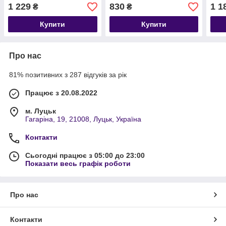
1 229
830
1 1
₴
₴
Купити
Купити
Про нас
81% позитивних з 287 відгуків за рік
Працює з 20.08.2022
м. Луцьк
Гагаріна, 19, 21008, Луцьк, Україна
Контакти
Сьогодні працює з 05:00 до 23:00
Показати весь графік роботи
Про нас
Контакти