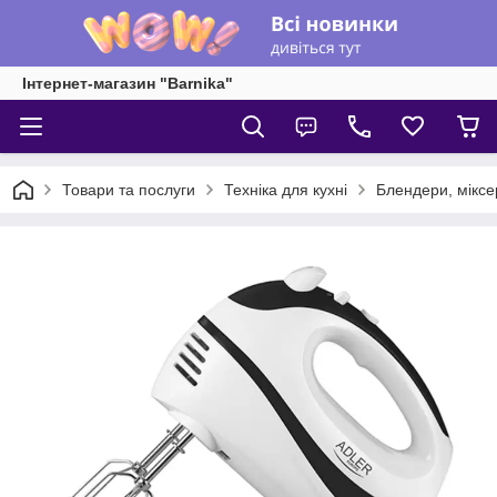
Інтернет-магазин "Barnika"
Товари та послуги
Техніка для кухні
Блендери, міксе