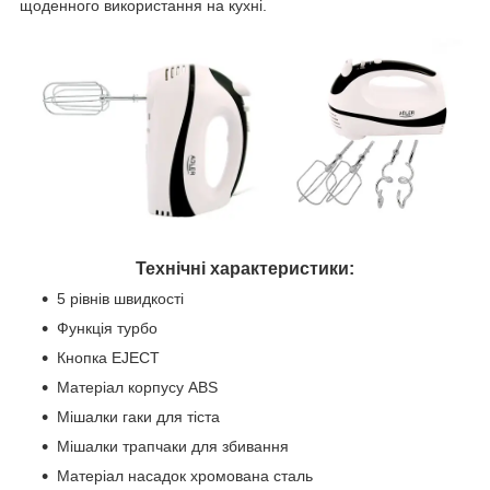
щоденного використання на кухні.
Технічні характеристики:
5 рівнів швидкості
Функція турбо
Кнопка EJECT
Матеріал корпусу ABS
Мішалки гаки для тіста
Мішалки трапчаки для збивання
Матеріал насадок хромована сталь