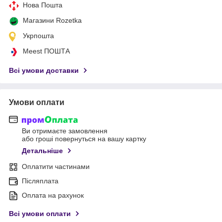
Нова Пошта
Магазини Rozetka
Укрпошта
Meest ПОШТА
Всі умови доставки
Умови оплати
Ви отримаєте замовлення
або гроші повернуться на вашу картку
Детальніше
Оплатити частинами
Післяплата
Оплата на рахунок
Всі умови оплати