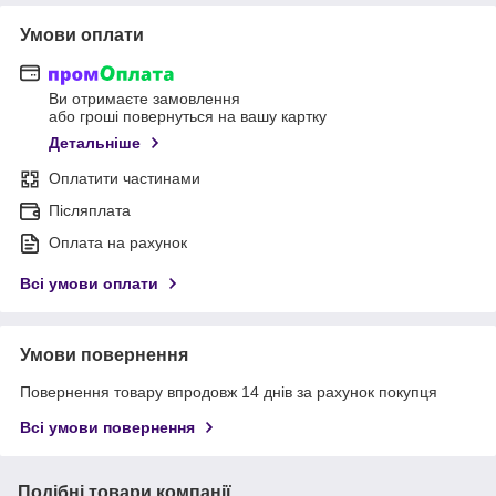
Умови оплати
Ви отримаєте замовлення
або гроші повернуться на вашу картку
Детальніше
Оплатити частинами
Післяплата
Оплата на рахунок
Всі умови оплати
Умови повернення
Повернення товару впродовж 14 днів за рахунок покупця
Всі умови повернення
Подібні товари компанії