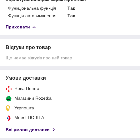
Функціональна функція
Так
Функція автовимкнення
Так
Приховати
Відгуки про товар
Ще немає відгуків про цей товар
Умови доставки
Нова Пошта
Магазини Rozetka
Укрпошта
Meest ПОШТА
Всі умови доставки