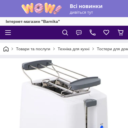
Інтернет-магазин "Barnika"
Товари та послуги
Техніка для кухні
Тостери для до