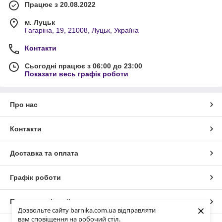
Працює з 20.08.2022
м. Луцьк
Гагаріна, 19, 21008, Луцьк, Україна
Контакти
Сьогодні працює з 06:00 до 23:00
Показати весь графік роботи
Про нас
Контакти
Доставка та оплата
Графік роботи
Повна версія сайту
×
Дозвольте сайту barnika.com.ua відправляти
вам сповіщення на робочий стіл.