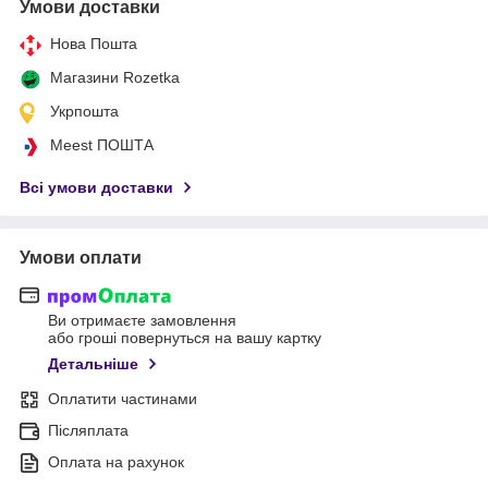
Умови доставки
Нова Пошта
Магазини Rozetka
Укрпошта
Meest ПОШТА
Всі умови доставки
Умови оплати
Ви отримаєте замовлення
або гроші повернуться на вашу картку
Детальніше
Оплатити частинами
Післяплата
Оплата на рахунок