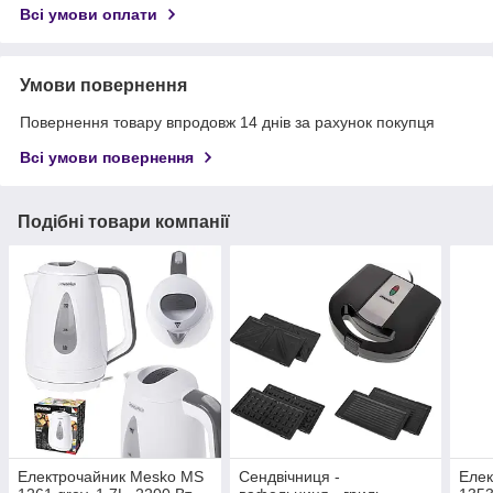
Всі умови оплати
Умови повернення
Повернення товару впродовж 14 днів за рахунок покупця
Всі умови повернення
Подібні товари компанії
Електрочайник Mesko MS
Сендвічниця -
Елек