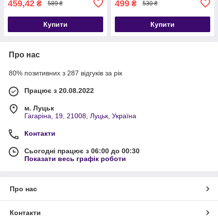
459,42
499
₴
₴
589 ₴
530 ₴
Купити
Купити
Про нас
80% позитивних з 287 відгуків за рік
Працює з 20.08.2022
м. Луцьк
Гагаріна, 19, 21008, Луцьк, Україна
Контакти
Сьогодні працює з 06:00 до 00:30
Показати весь графік роботи
Про нас
Контакти