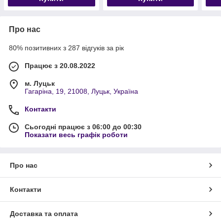
Про нас
80% позитивних з 287 відгуків за рік
Працює з 20.08.2022
м. Луцьк
Гагаріна, 19, 21008, Луцьк, Україна
Контакти
Сьогодні працює з 06:00 до 00:30
Показати весь графік роботи
Про нас
Контакти
Доставка та оплата