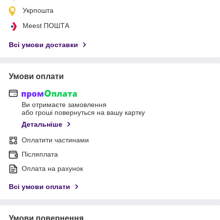
Укрпошта
Meest ПОШТА
Всі умови доставки
Умови оплати
Ви отримаєте замовлення
або гроші повернуться на вашу картку
Детальніше
Оплатити частинами
Післяплата
Оплата на рахунок
Всі умови оплати
Умови повернення