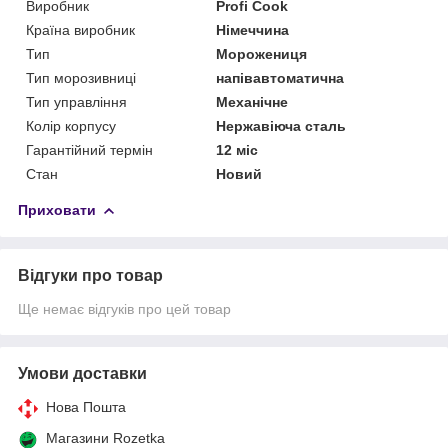
Виробник
Profi Cook
Країна виробник
Німеччина
Тип
Морожениця
Тип морозивниці
напівавтоматична
Тип управління
Механічне
Колір корпусу
Нержавіюча сталь
Гарантійний термін
12 міс
Стан
Новий
Приховати
Відгуки про товар
Ще немає відгуків про цей товар
Умови доставки
Нова Пошта
Магазини Rozetka