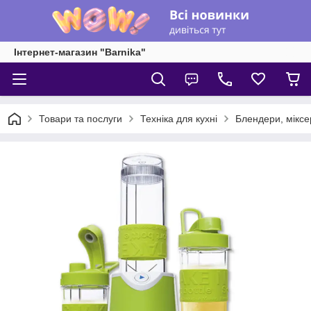
Інтернет-магазин "Barnika"
Товари та послуги
Техніка для кухні
Блендери, міксе