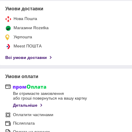
Умови доставки
Нова Пошта
Магазини Rozetka
Укрпошта
Meest ПОШТА
Всі умови доставки
Умови оплати
Ви отримаєте замовлення
або гроші повернуться на вашу картку
Детальніше
Оплатити частинами
Післяплата
Оплата на рахунок