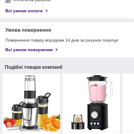
Всі умови оплати
Умови повернення
Повернення товару впродовж 14 днів за рахунок покупця
Всі умови повернення
Подібні товари компанії