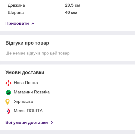
Довжина
23.5 см
Ширина
40 мм
Приховати
Відгуки про товар
Ще немає відгуків про цей товар
Умови доставки
Нова Пошта
Магазини Rozetka
Укрпошта
Meest ПОШТА
Всі умови доставки