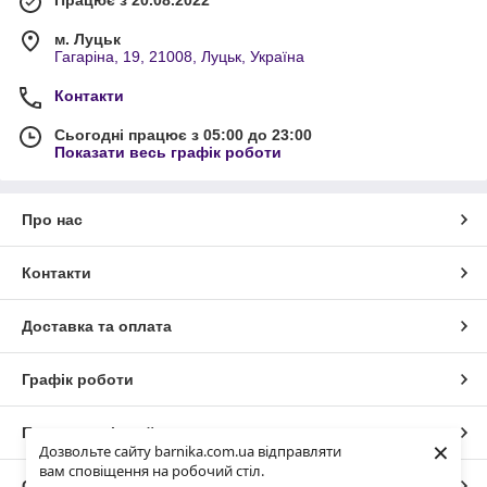
м. Луцьк
Гагаріна, 19, 21008, Луцьк, Україна
Контакти
Сьогодні працює з 05:00 до 23:00
Показати весь графік роботи
Про нас
Контакти
Доставка та оплата
Графік роботи
Повна версія сайту
×
Дозвольте сайту barnika.com.ua відправляти
вам сповіщення на робочий стіл.
Сайт створено на маркетплейсі
Prom.ua