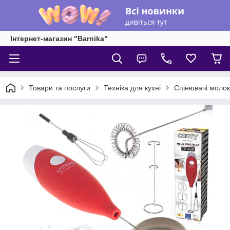
Інтернет-магазин "Barnika"
Товари та послуги
Техніка для кухні
Спінювачі молок