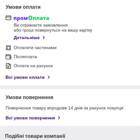
Умови оплати
Ви отримаєте замовлення
або гроші повернуться на вашу картку
Детальніше
Оплатити частинами
Післяплата
Оплата на рахунок
Всі умови оплати
Умови повернення
Повернення товару впродовж 14 днів за рахунок покупця
Всі умови повернення
Подібні товари компанії