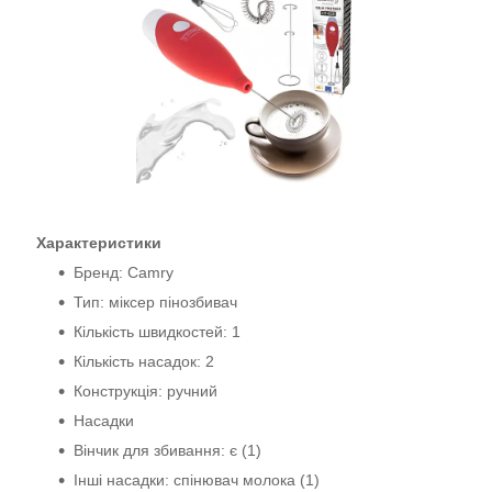
Характеристики
Бренд: Camry
Тип: міксер пінозбивач
Кількість швидкостей: 1
Кількість насадок: 2
Конструкція: ручний
Насадки
Вінчик для збивання: є (1)
Інші насадки: спінювач молока (1)