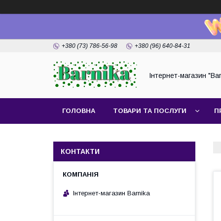
+380 (73) 786-56-98
+380 (96) 640-84-31
Інтернет-магазин "Bar
ГОЛОВНА
ТОВАРИ ТА ПОСЛУГИ
П
КОНТАКТИ
Інтернет-магазин Barnika