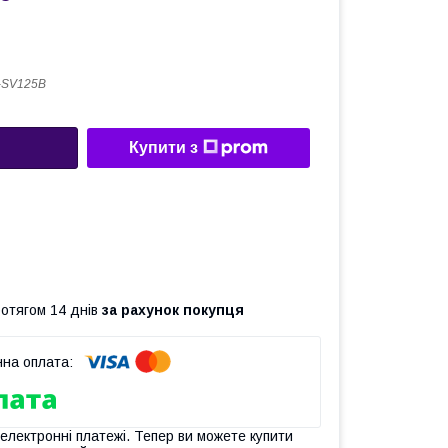
-SV125B
Купити з
ротягом 14 днів
за рахунок покупця
 електронні платежі. Тепер ви можете купити