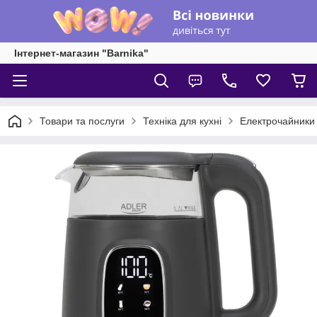
Інтернет-магазин "Barnika"
Товари та послуги
Техніка для кухні
Електрочайники