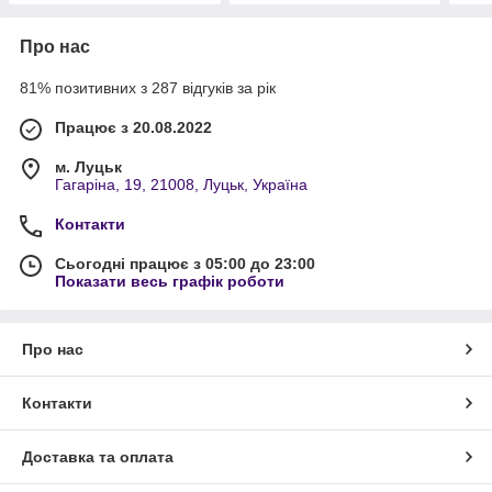
Про нас
81% позитивних з 287 відгуків за рік
Працює з 20.08.2022
м. Луцьк
Гагаріна, 19, 21008, Луцьк, Україна
Контакти
Сьогодні працює з 05:00 до 23:00
Показати весь графік роботи
Про нас
Контакти
Доставка та оплата