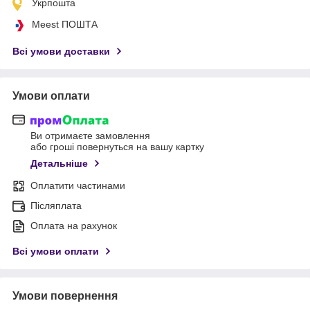
Укрпошта
Meest ПОШТА
Всі умови доставки
Умови оплати
Ви отримаєте замовлення
або гроші повернуться на вашу картку
Детальніше
Оплатити частинами
Післяплата
Оплата на рахунок
Всі умови оплати
Умови повернення