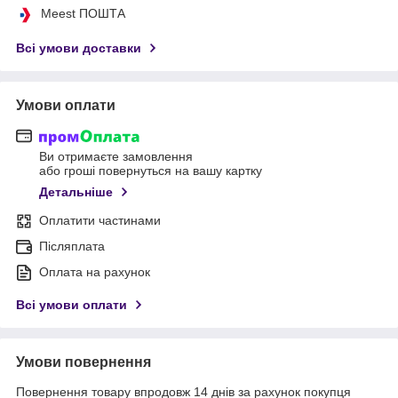
Meest ПОШТА
Всі умови доставки
Умови оплати
Ви отримаєте замовлення
або гроші повернуться на вашу картку
Детальніше
Оплатити частинами
Післяплата
Оплата на рахунок
Всі умови оплати
Умови повернення
Повернення товару впродовж 14 днів за рахунок покупця