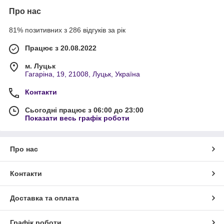
Про нас
81% позитивних з 286 відгуків за рік
Працює з 20.08.2022
м. Луцьк
Гагаріна, 19, 21008, Луцьк, Україна
Контакти
Сьогодні працює з 06:00 до 23:00
Показати весь графік роботи
Про нас
Контакти
Доставка та оплата
Графік роботи