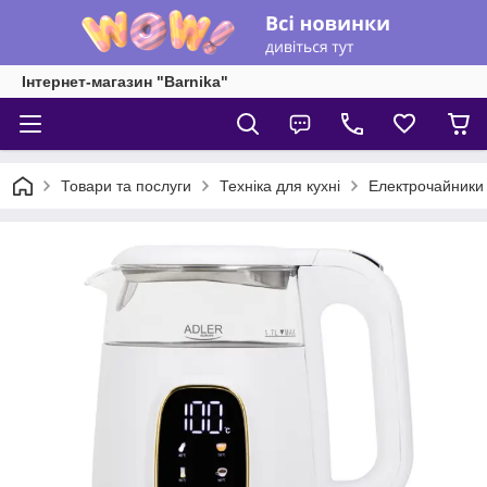
Інтернет-магазин "Barnika"
Товари та послуги
Техніка для кухні
Електрочайники