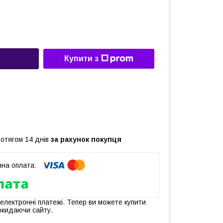
Купити з
ротягом 14 днів
за рахунок покупця
 електронні платежі. Тепер ви можете купити
окидаючи сайту.