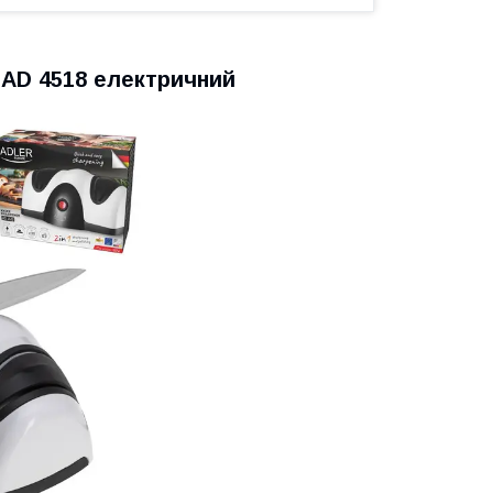
 AD 4518 електричний