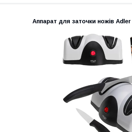
Аппарат для заточки ножів Adler