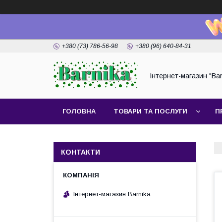
+380 (73) 786-56-98
+380 (96) 640-84-31
Інтернет-магазин "Bar
ГОЛОВНА
ТОВАРИ ТА ПОСЛУГИ
П
КОНТАКТИ
Інтернет-магазин Barnika