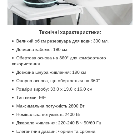
Технічні характеристики:
Великий об'єм резервуара для води: 300 мл.
Довжина кабелю: 190 см.
Обертова основа на 360° для комфортного
використання.
Довжина шнура живлення: 190 см
Опорна основа, що обертається на 360°
Розміри виробу: 33,0 x 19,0 x 16,0 см
Тип вилки: E/F
Максимальна потужність 2800 Вт
Номінальна потужність 2400 Вт
Джерело живлення: 220-240 В ~ 50/60 Гц
Елегантний дизайн: чорний та срібний.