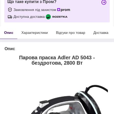
Що таке купити з Пром?
Замовлення під захистом
Доступна доставка
Опис
Характеристики
Відгуки про товар
Доставка
Опис
Парова праска Adler AD 5043 -
бездротова, 2800 Вт