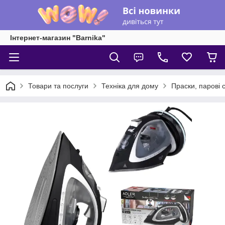
Інтернет-магазин "Barnika"
Товари та послуги
Техніка для дому
Праски, парові с