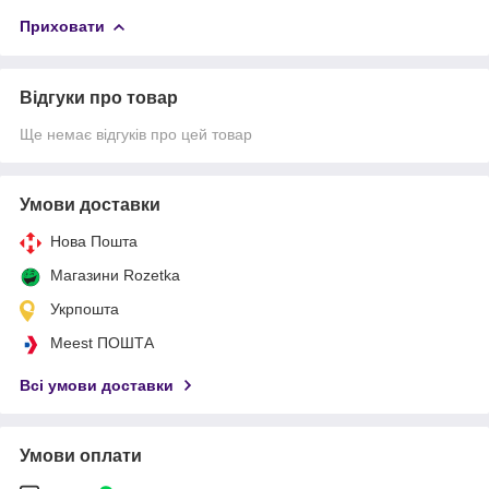
Приховати
Відгуки про товар
Ще немає відгуків про цей товар
Умови доставки
Нова Пошта
Магазини Rozetka
Укрпошта
Meest ПОШТА
Всі умови доставки
Умови оплати