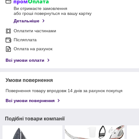
Ви отримаєте замовлення
або гроші повернуться на вашу картку
Детальніше
Оплатити частинами
Післяплата
Оплата на рахунок
Всі умови оплати
Умови повернення
Повернення товару впродовж 14 днів за рахунок покупця
Всі умови повернення
Подібні товари компанії