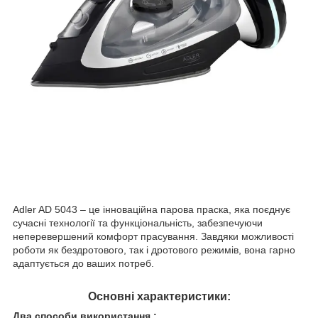
Adler AD 5043 – це інноваційна парова праска, яка поєднує
сучасні технології та функціональність, забезпечуючи
неперевершений комфорт прасування. Завдяки можливості
роботи як бездротового, так і дротового режимів, вона гарно
адаптується до ваших потреб.
Основні характеристики:
Два способи використання :