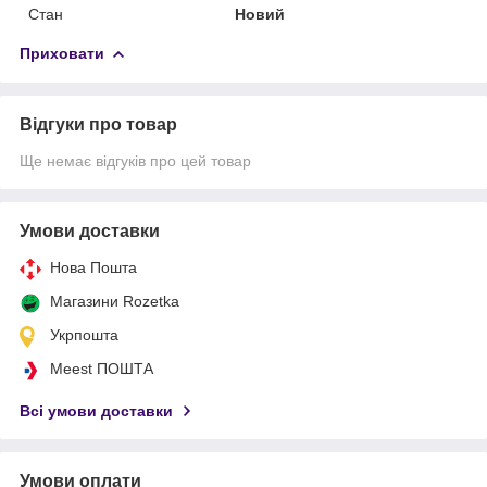
Стан
Новий
Приховати
Відгуки про товар
Ще немає відгуків про цей товар
Умови доставки
Нова Пошта
Магазини Rozetka
Укрпошта
Meest ПОШТА
Всі умови доставки
Умови оплати