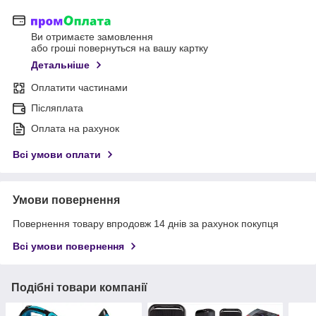
Ви отримаєте замовлення
або гроші повернуться на вашу картку
Детальніше
Оплатити частинами
Післяплата
Оплата на рахунок
Всі умови оплати
Умови повернення
Повернення товару впродовж 14 днів за рахунок покупця
Всі умови повернення
Подібні товари компанії