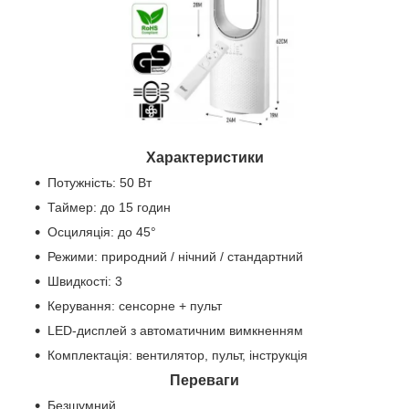
Характеристики
Потужність: 50 Вт
Таймер: до 15 годин
Осциляція: до 45°
Режими: природний / нічний / стандартний
Швидкості: 3
Керування: сенсорне + пульт
LED-дисплей з автоматичним вимкненням
Комплектація: вентилятор, пульт, інструкція
Переваги
Безшумний