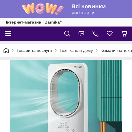
Інтернет-магазин "Barnika"
Товари та послуги
Техніка для дому
Кліматична техн