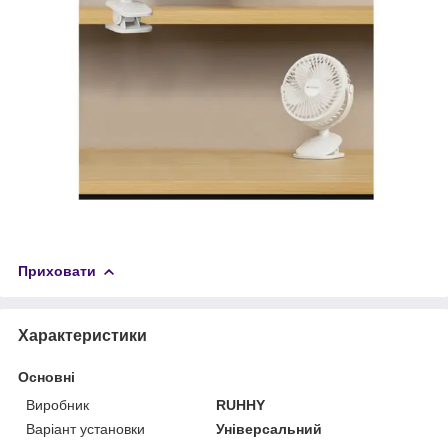
Приховати
Характеристики
Основні
Виробник
RUHHY
Варіант установки
Універсальний