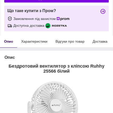
Що таке купити з Пром?
Замовлення під захистом
Доступна доставка
Опис
Характеристики
Відгуки про товар
Доставка
Опис
Бездротовий вентилятор з кліпсою Ruhhy
25566 білий