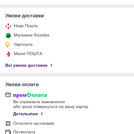
Умови доставки
Нова Пошта
Магазини Rozetka
Укрпошта
Meest ПОШТА
Всі умови доставки
Умови оплати
Ви отримаєте замовлення
або гроші повернуться на вашу картку
Детальніше
Оплатити частинами
Післяплата