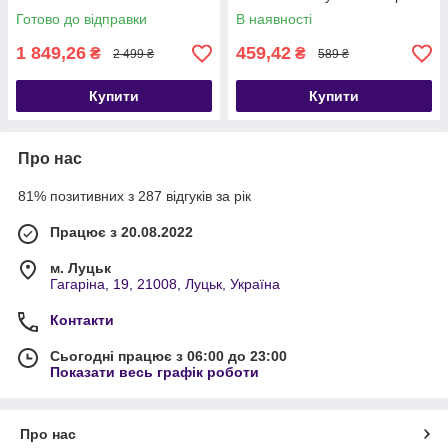
Готово до відправки
В наявності
1 849,26
459,42
₴
₴
2 499 ₴
589 ₴
Купити
Купити
Про нас
81% позитивних з 287 відгуків за рік
Працює з 20.08.2022
м. Луцьк
Гагаріна, 19, 21008, Луцьк, Україна
Контакти
Сьогодні працює з 06:00 до 23:00
Показати весь графік роботи
Про нас