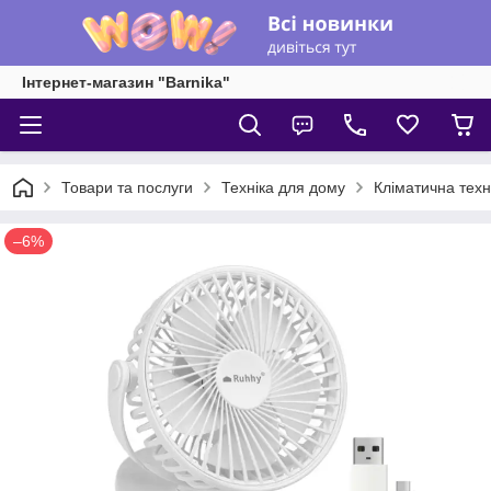
Інтернет-магазин "Barnika"
Товари та послуги
Техніка для дому
Кліматична техн
–6%