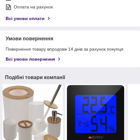
Оплата на рахунок
Всі умови оплати
Умови повернення
Повернення товару впродовж 14 днів за рахунок покупця
Всі умови повернення
Подібні товари компанії