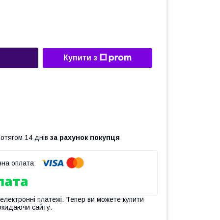
Купити з
ротягом 14 днів
за рахунок покупця
 електронні платежі. Тепер ви можете купити
окидаючи сайту.