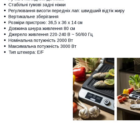
Стабільні гумові задні ніжки
Регулювання висоти передніх лап: швидший відтік жиру
Вертикальне зберігання
Розміри пристрою: 36,5 x 36 x 14 см
Довжина шнура живлення 80 см
Джерело живлення 220-240 В ~ 50/60 Гц
Номінальна потужність 2000 Вт
Максимальна потужність 3000 Вт
Тип штекера: E/F