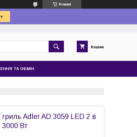
Кошик
Кошик
ЕННЯ ТА ОБМІН
гриль Adler AD 3059 LED 2 в
 3000 Вт