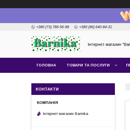
+380 (73) 786-56-98
+380 (96) 640-84-31
Інтернет-магазин "Bar
ГОЛОВНА
ТОВАРИ ТА ПОСЛУГИ
П
КОНТАКТИ
Інтернет-магазин Barnika