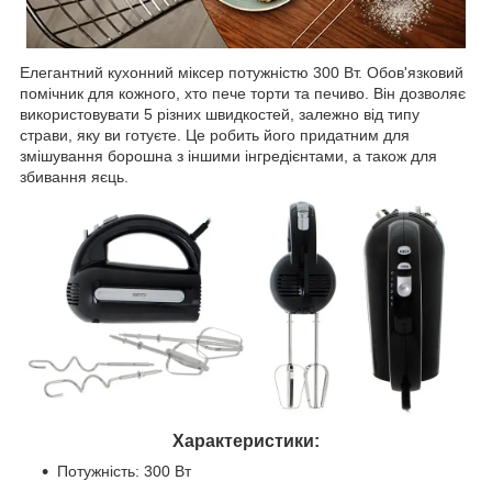
Елегантний кухонний міксер потужністю 300 Вт. Обов'язковий
помічник для кожного, хто пече торти та печиво. Він дозволяє
використовувати 5 різних швидкостей, залежно від типу
страви, яку ви готуєте. Це робить його придатним для
змішування борошна з іншими інгредієнтами, а також для
збивання яєць.
Характеристики:
Потужність: 300 Вт