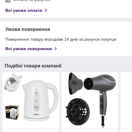
Всі умови оплати
Умови повернення
Повернення товару впродовж 14 днів за рахунок покупця
Всі умови повернення
Подібні товари компанії