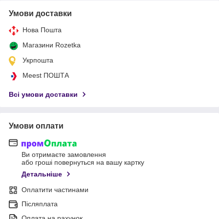
Умови доставки
Нова Пошта
Магазини Rozetka
Укрпошта
Meest ПОШТА
Всі умови доставки
Умови оплати
Ви отримаєте замовлення
або гроші повернуться на вашу картку
Детальніше
Оплатити частинами
Післяплата
Оплата на рахунок