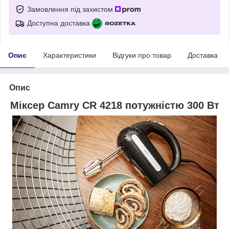
Замовлення під захистом
Доступна доставка
Опис
Характеристики
Відгуки про товар
Доставка
Опис
Міксер Camry CR 4218 потужністю 300 Вт