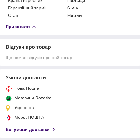
Країна виробник
Польща
Гарантійний термін
6 міс
Стан
Новий
Приховати
Відгуки про товар
Ще немає відгуків про цей товар
Умови доставки
Нова Пошта
Магазини Rozetka
Укрпошта
Meest ПОШТА
Всі умови доставки