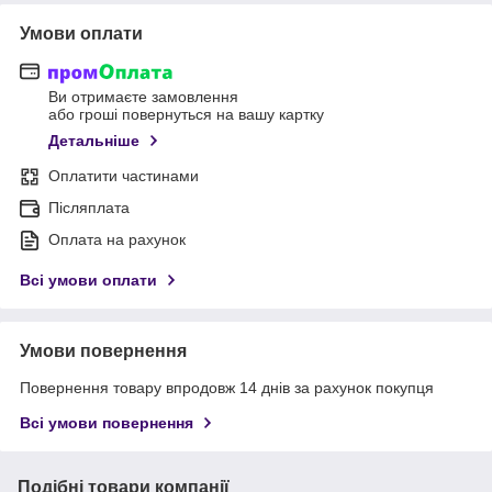
Умови оплати
Ви отримаєте замовлення
або гроші повернуться на вашу картку
Детальніше
Оплатити частинами
Післяплата
Оплата на рахунок
Всі умови оплати
Умови повернення
Повернення товару впродовж 14 днів за рахунок покупця
Всі умови повернення
Подібні товари компанії