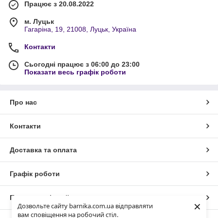
Працює з 20.08.2022
м. Луцьк
Гагаріна, 19, 21008, Луцьк, Україна
Контакти
Сьогодні працює з 06:00 до 23:00
Показати весь графік роботи
Про нас
Контакти
Доставка та оплата
Графік роботи
Повна версія сайту
×
Дозвольте сайту barnika.com.ua відправляти
вам сповіщення на робочий стіл.