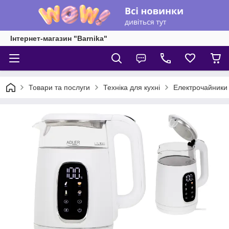
Інтернет-магазин "Barnika"
Товари та послуги
Техніка для кухні
Електрочайники