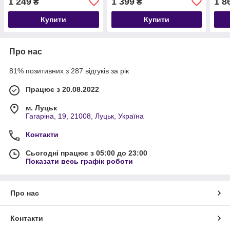
1 249
1 399
1 8
₴
₴
Купити
Купити
Про нас
81% позитивних з 287 відгуків за рік
Працює з 20.08.2022
м. Луцьк
Гагаріна, 19, 21008, Луцьк, Україна
Контакти
Сьогодні працює з 05:00 до 23:00
Показати весь графік роботи
Про нас
Контакти