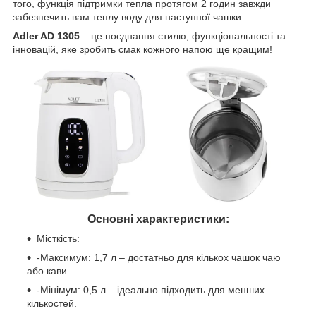
того, функція підтримки тепла протягом 2 годин завжди
забезпечить вам теплу воду для наступної чашки.
Adler AD 1305
– це поєднання стилю, функціональності та
інновацій, яке зробить смак кожного напою ще кращим!
Основні характеристики:
Місткість:
-Максимум: 1,7 л – достатньо для кількох чашок чаю
або кави.
-Мінімум: 0,5 л – ідеально підходить для менших
кількостей.