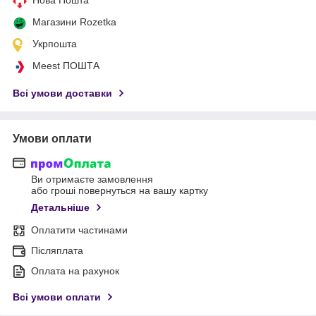
Магазини Rozetka
Укрпошта
Meest ПОШТА
Всі умови доставки
Умови оплати
Ви отримаєте замовлення
або гроші повернуться на вашу картку
Детальніше
Оплатити частинами
Післяплата
Оплата на рахунок
Всі умови оплати