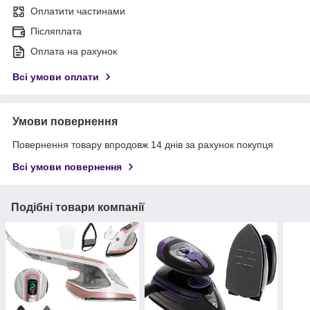
Оплатити частинами
Післяплата
Оплата на рахунок
Всі умови оплати
Умови повернення
Повернення товару впродовж 14 днів за рахунок покупця
Всі умови повернення
Подібні товари компанії