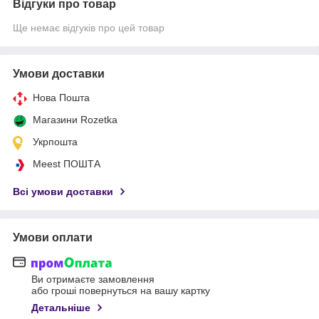
Відгуки про товар
Ще немає відгуків про цей товар
Умови доставки
Нова Пошта
Магазини Rozetka
Укрпошта
Meest ПОШТА
Всі умови доставки
Умови оплати
Ви отримаєте замовлення
або гроші повернуться на вашу картку
Детальніше