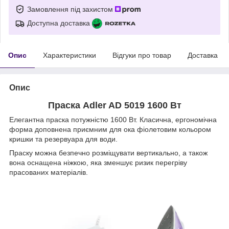
Замовлення під захистом
Доступна доставка
Опис
Характеристики
Відгуки про товар
Доставка
Опис
Праска Adler AD 5019 1600 Вт
Елегантна праска потужністю 1600 Вт. Класична, ергономічна
форма доповнена приємним для ока фіолетовим кольором
кришки та резервуара для води.
Праску можна безпечно розміщувати вертикально, а також
вона оснащена ніжкою, яка зменшує ризик перегріву
прасованих матеріалів.