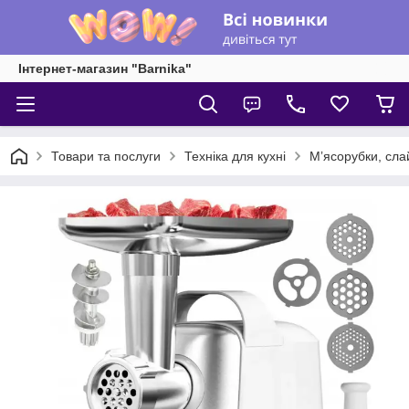
Інтернет-магазин "Barnika"
Товари та послуги
Техніка для кухні
Мʼясорубки, сла