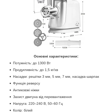
Основні характеристики:
Потужність: до 1300 Вт
Продуктивність: до 1,5 кг/хв
Насадки: решітки 3 мм, 5 мм, 7 мм, насадка-шарпак
Функція реверсу
Антиковзкі ніжки
Захист двигуна від перевантаження
Напруга: 220–240 В, 50–60 Гц
Колір: білий