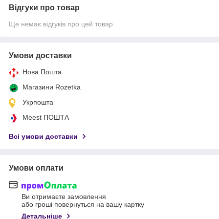
Відгуки про товар
Ще немає відгуків про цей товар
Умови доставки
Нова Пошта
Магазини Rozetka
Укрпошта
Meest ПОШТА
Всі умови доставки
Умови оплати
Ви отримаєте замовлення
або гроші повернуться на вашу картку
Детальніше