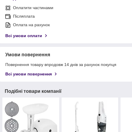
Оплатити частинами
Післяплата
Оплата на рахунок
Всі умови оплати
Умови повернення
Повернення товару впродовж 14 днів за рахунок покупця
Всі умови повернення
Подібні товари компанії