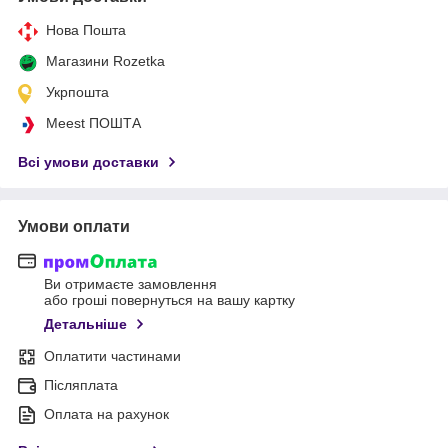
Нова Пошта
Магазини Rozetka
Укрпошта
Meest ПОШТА
Всі умови доставки
Умови оплати
Ви отримаєте замовлення
або гроші повернуться на вашу картку
Детальніше
Оплатити частинами
Післяплата
Оплата на рахунок