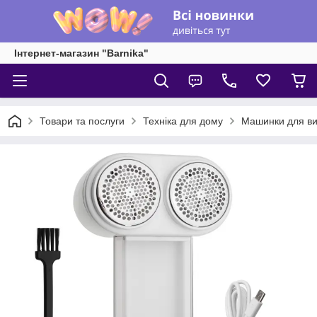
Інтернет-магазин "Barnika"
Товари та послуги
Техніка для дому
Машинки для вид