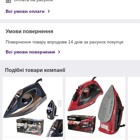
Всі умови оплати
Умови повернення
Повернення товару впродовж 14 днів за рахунок покупця
Всі умови повернення
Подібні товари компанії