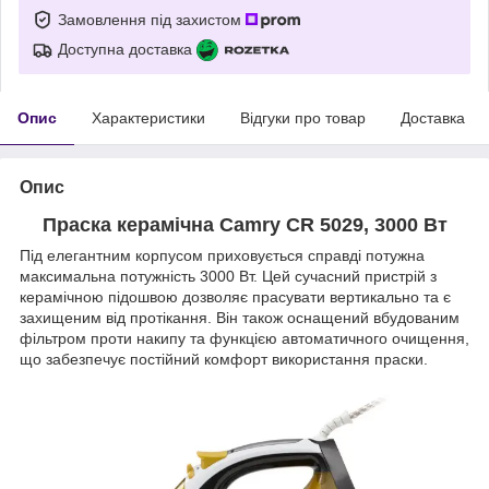
Замовлення під захистом
Доступна доставка
Опис
Характеристики
Відгуки про товар
Доставка
Опис
Праска керамічна Camry CR 5029, 3000 Вт
Під елегантним корпусом приховується справді потужна
максимальна потужність 3000 Вт. Цей сучасний пристрій з
керамічною підошвою дозволяє прасувати вертикально та є
захищеним від протікання. Він також оснащений вбудованим
фільтром проти накипу та функцією автоматичного очищення,
що забезпечує постійний комфорт використання праски.