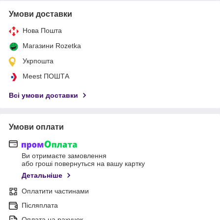
Умови доставки
Нова Пошта
Магазини Rozetka
Укрпошта
Meest ПОШТА
Всі умови доставки
Умови оплати
Ви отримаєте замовлення
або гроші повернуться на вашу картку
Детальніше
Оплатити частинами
Післяплата
Оплата на рахунок