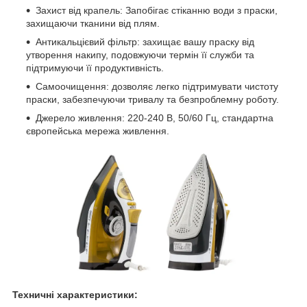
Захист від крапель: Запобігає стіканню води з праски,
захищаючи тканини від плям.
Антикальцієвий фільтр: захищає вашу праску від
утворення накипу, подовжуючи термін її служби та
підтримуючи її продуктивність.
Самоочищення: дозволяє легко підтримувати чистоту
праски, забезпечуючи тривалу та безпроблемну роботу.
Джерело живлення: 220-240 В, 50/60 Гц, стандартна
європейська мережа живлення.
Техничні характеристики: