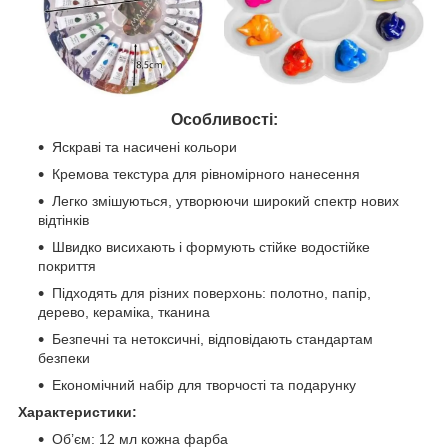
Особливості:
Яскраві та насичені кольори
Кремова текстура для рівномірного нанесення
Легко змішуються, утворюючи широкий спектр нових
відтінків
Швидко висихають і формують стійке водостійке
покриття
Підходять для різних поверхонь: полотно, папір,
дерево, кераміка, тканина
Безпечні та нетоксичні, відповідають стандартам
безпеки
Економічний набір для творчості та подарунку
Характеристики:
Об’єм: 12 мл кожна фарба