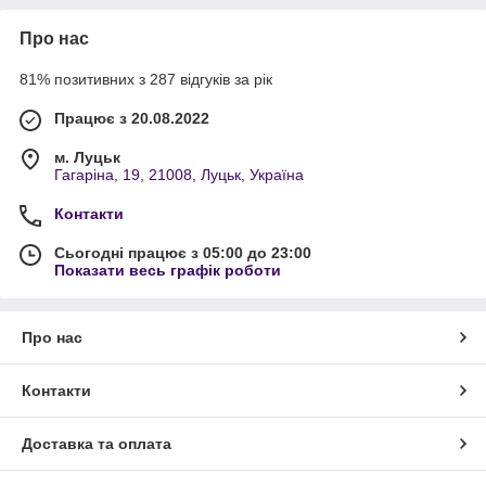
Про нас
81% позитивних з 287 відгуків за рік
Працює з 20.08.2022
м. Луцьк
Гагаріна, 19, 21008, Луцьк, Україна
Контакти
Сьогодні працює з 05:00 до 23:00
Показати весь графік роботи
Про нас
Контакти
Доставка та оплата