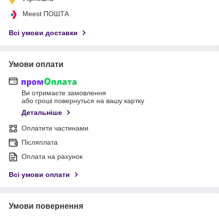
Meest ПОШТА
Всі умови доставки
Умови оплати
Ви отримаєте замовлення
або гроші повернуться на вашу картку
Детальніше
Оплатити частинами
Післяплата
Оплата на рахунок
Всі умови оплати
Умови повернення