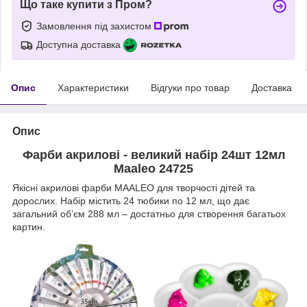
Що таке купити з Пром?
Замовлення під захистом
Доступна доставка
Опис
Характеристики
Відгуки про товар
Доставка
Опис
Фарби акрилові - великий набір 24шт 12мл
Maaleo 24725
Якісні акрилові фарби MAALEO для творчості дітей та
дорослих. Набір містить 24 тюбики по 12 мл, що дає
загальний об’єм 288 мл – достатньо для створення багатьох
картин.