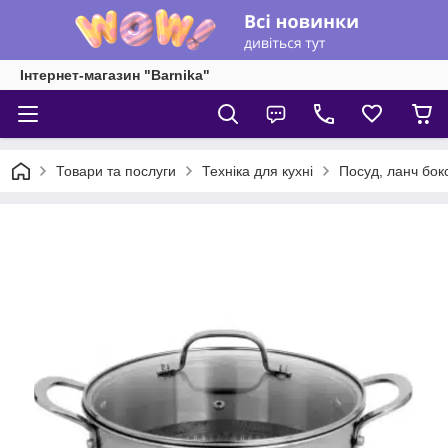
Інтернет-магазин "Barnika"
Товари та послуги
Техніка для кухні
Посуд, ланч бок