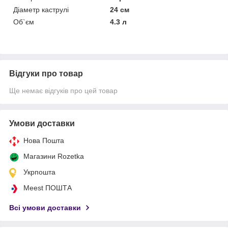
Діаметр каструлі
24 см
Об`єм
4.3 л
Відгуки про товар
Ще немає відгуків про цей товар
Умови доставки
Нова Пошта
Магазини Rozetka
Укрпошта
Meest ПОШТА
Всі умови доставки