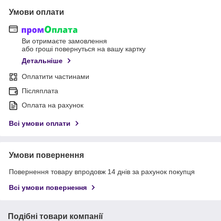
Умови оплати
Ви отримаєте замовлення
або гроші повернуться на вашу картку
Детальніше
Оплатити частинами
Післяплата
Оплата на рахунок
Всі умови оплати
Умови повернення
Повернення товару впродовж 14 днів за рахунок покупця
Всі умови повернення
Подібні товари компанії