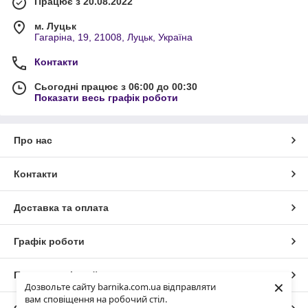
Працює з 20.08.2022
м. Луцьк
Гагаріна, 19, 21008, Луцьк, Україна
Контакти
Сьогодні працює з 06:00 до 00:30
Показати весь графік роботи
Про нас
Контакти
Доставка та оплата
Графік роботи
Повна версія сайту
×
Дозвольте сайту barnika.com.ua відправляти
вам сповіщення на робочий стіл.