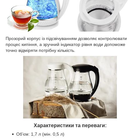
Прозорий корпус із підсвічуванням дозволяє контролювати
процес кипіння, а зручний індикатор рівня води допоможе
точно відміряти потрібну кількість.
Характеристики та переваги:
Об’єм: 1,7 л (мін. 0,5 л)