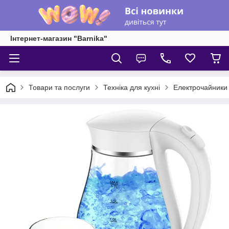
Інтернет-магазин "Barnika"
Товари та послуги
Техніка для кухні
Електрочайники