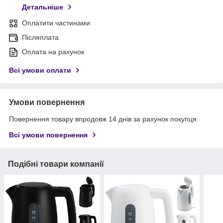
Детальніше
Оплатити частинами
Післяплата
Оплата на рахунок
Всі умови оплати
Умови повернення
Повернення товару впродовж 14 днів за рахунок покупця
Всі умови повернення
Подібні товари компанії