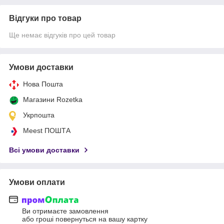
Відгуки про товар
Ще немає відгуків про цей товар
Умови доставки
Нова Пошта
Магазини Rozetka
Укрпошта
Meest ПОШТА
Всі умови доставки
Умови оплати
Ви отримаєте замовлення
або гроші повернуться на вашу картку