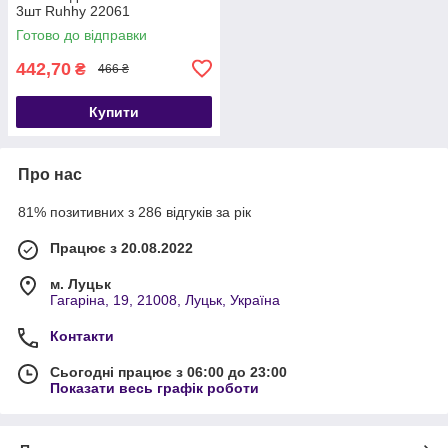
3шт Ruhhy 22061
Готово до відправки
442,70
₴
466 ₴
Купити
Про нас
81% позитивних з 286 відгуків за рік
Працює з 20.08.2022
м. Луцьк
Гагаріна, 19, 21008, Луцьк, Україна
Контакти
Сьогодні працює з 06:00 до 23:00
Показати весь графік роботи