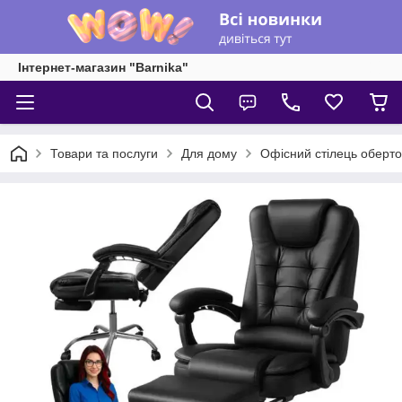
Інтернет-магазин "Barnika"
Товари та послуги
Для дому
Офісний стілець оберто