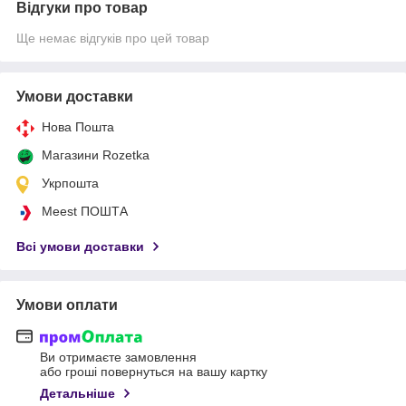
Відгуки про товар
Ще немає відгуків про цей товар
Умови доставки
Нова Пошта
Магазини Rozetka
Укрпошта
Meest ПОШТА
Всі умови доставки
Умови оплати
Ви отримаєте замовлення
або гроші повернуться на вашу картку
Детальніше