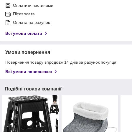
Оплатити частинами
Післяплата
Оплата на рахунок
Всі умови оплати
Умови повернення
Повернення товару впродовж 14 днів за рахунок покупця
Всі умови повернення
Подібні товари компанії