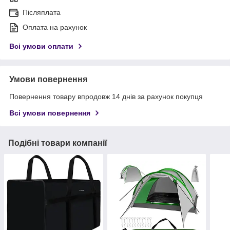
Післяплата
Оплата на рахунок
Всі умови оплати
Умови повернення
Повернення товару впродовж 14 днів за рахунок покупця
Всі умови повернення
Подібні товари компанії