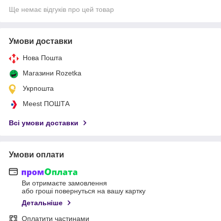
Ще немає відгуків про цей товар
Умови доставки
Нова Пошта
Магазини Rozetka
Укрпошта
Meest ПОШТА
Всі умови доставки
Умови оплати
Ви отримаєте замовлення
або гроші повернуться на вашу картку
Детальніше
Оплатити частинами