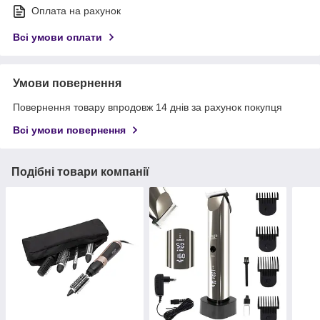
Оплата на рахунок
Всі умови оплати
Умови повернення
Повернення товару впродовж 14 днів за рахунок покупця
Всі умови повернення
Подібні товари компанії