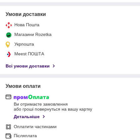
Умови доставки
Нова Пошта
Магазини Rozetka
Укрпошта
Meest ПОШТА
Всі умови доставки
Умови оплати
Ви отримаєте замовлення
або гроші повернуться на вашу картку
Детальніше
Оплатити частинами
Післяплата