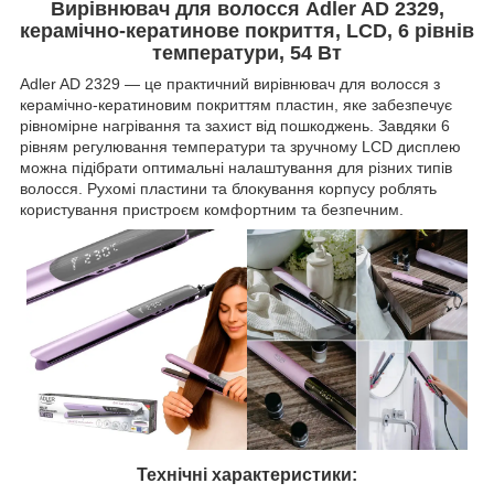
Вирівнювач для волосся Adler AD 2329,
керамічно-кератинове покриття, LCD, 6 рівнів
температури, 54 Вт
Adler AD 2329 — це практичний вирівнювач для волосся з
керамічно-кератиновим покриттям пластин, яке забезпечує
рівномірне нагрівання та захист від пошкоджень. Завдяки 6
рівням регулювання температури та зручному LCD дисплею
можна підібрати оптимальні налаштування для різних типів
волосся. Рухомі пластини та блокування корпусу роблять
користування пристроєм комфортним та безпечним.
Технічні характеристики: