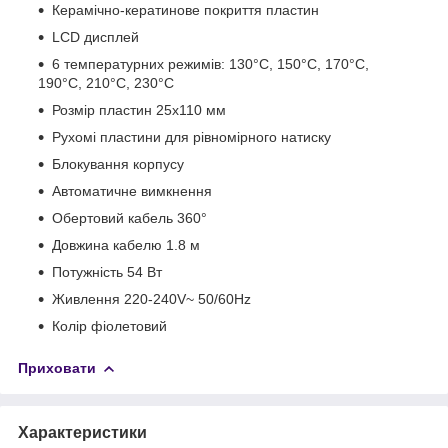
Керамічно-кератинове покриття пластин
LCD дисплей
6 температурних режимів: 130°C, 150°C, 170°C,
190°C, 210°C, 230°C
Розмір пластин 25x110 мм
Рухомі пластини для рівномірного натиску
Блокування корпусу
Автоматичне вимкнення
Обертовий кабель 360°
Довжина кабелю 1.8 м
Потужність 54 Вт
Живлення 220-240V~ 50/60Hz
Колір фіолетовий
Приховати
Характеристики