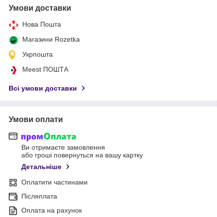
Умови доставки
Нова Пошта
Магазини Rozetka
Укрпошта
Meest ПОШТА
Всі умови доставки
Умови оплати
Ви отримаєте замовлення
або гроші повернуться на вашу картку
Детальніше
Оплатити частинами
Післяплата
Оплата на рахунок