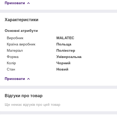
Приховати
Характеристики
Основні атрибути
Виробник
MALATEC
Країна виробник
Польща
Матеріал
Поліестер
Форма
Універсальна
Колір
Чорний
Стан
Новий
Приховати
Відгуки про товар
Ще немає відгуків про цей товар