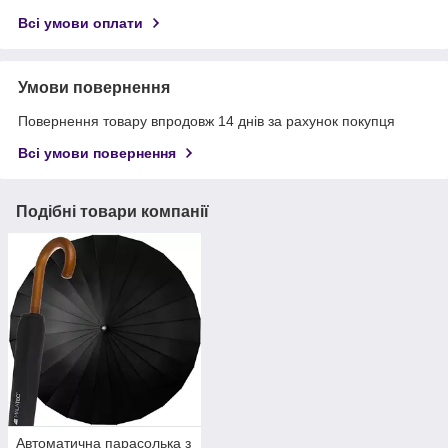
Всі умови оплати
Умови повернення
Повернення товару впродовж 14 днів за рахунок покупця
Всі умови повернення
Подібні товари компанії
Автоматична парасолька з