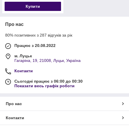
Купити
Про нас
80% позитивних з 287 відгуків за рік
Працює з 20.08.2022
м. Луцьк
Гагаріна, 19, 21008, Луцьк, Україна
Контакти
Сьогодні працює з 06:00 до 00:30
Показати весь графік роботи
Про нас
Контакти