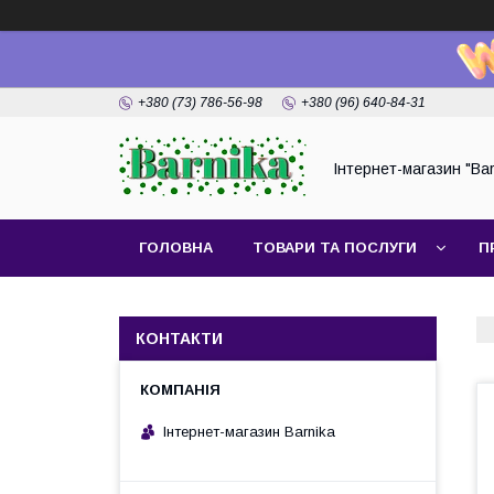
+380 (73) 786-56-98
+380 (96) 640-84-31
Інтернет-магазин "Bar
ГОЛОВНА
ТОВАРИ ТА ПОСЛУГИ
П
КОНТАКТИ
Інтернет-магазин Barnika