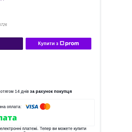
6726
Купити з
ротягом 14 днів
за рахунок покупця
 електронні платежі. Тепер ви можете купити