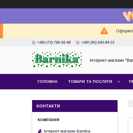
Оформлюй
+380 (73) 786-56-98
+380 (96) 640-84-31
Інтернет-магазин "Bar
ГОЛОВНА
ТОВАРИ ТА ПОСЛУГИ
П
КОНТАКТИ
Інтернет-магазин Barnika