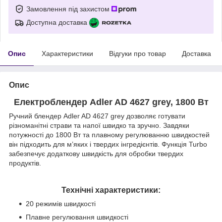
Замовлення під захистом
Доступна доставка
Опис
Характеристики
Відгуки про товар
Доставка
Опис
Електроблендер Adler AD 4627 grey, 1800 Вт
Ручний блендер Adler AD 4627 grey дозволяє готувати
різноманітні страви та напої швидко та зручно. Завдяки
потужності до 1800 Вт та плавному регулюванню швидкостей
він підходить для м’яких і твердих інгредієнтів. Функція Turbo
забезпечує додаткову швидкість для обробки твердих
продуктів.
Технічні характеристики:
20 режимів швидкості
Плавне регулювання швидкості