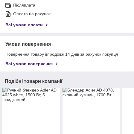
Післяплата
Оплата на рахунок
Всі умови оплати
Умови повернення
Повернення товару впродовж 14 днів за рахунок покупця
Всі умови повернення
Подібні товари компанії