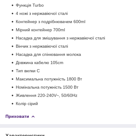
Функція Turbo
4 ножі з нержавіючої сталі
Контейнер з подрібнювачем 600ml
Мірний контейнер 700ml
Насадка для змішування з нержавіючої сталі
Вінчик з нержавіючої сталі
Насадка для спінювання молока
Довжина кабелю 105cm
Тип вилки C
Максимальна потужність 1800 Вт
Номінальна потужність 1500 Вт
Живлення 220-240V~, 50/60Hz
Колір сірий
Приховати
Характеристики