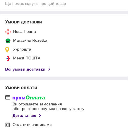
Ще немає відгуків про цей товар
Умови доставки
Нова Пошта
Магазини Rozetka
Укрпошта
Meest ПОШТА
Всі умови доставки
Умови оплати
Ви отримаєте замовлення
або гроші повернуться на вашу картку
Детальніше
Оплатити частинами