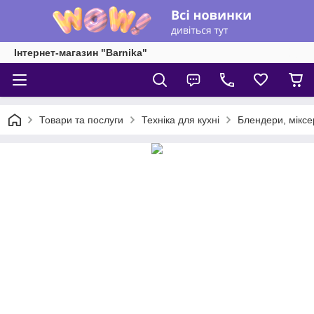
Інтернет-магазин "Barnika"
Товари та послуги
Техніка для кухні
Блендери, міксе