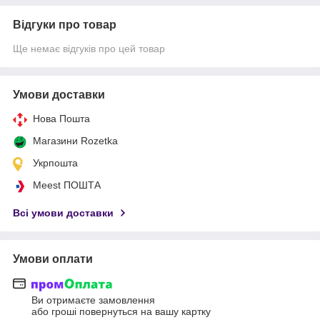
Відгуки про товар
Ще немає відгуків про цей товар
Умови доставки
Нова Пошта
Магазини Rozetka
Укрпошта
Meest ПОШТА
Всі умови доставки
Умови оплати
Ви отримаєте замовлення
або гроші повернуться на вашу картку