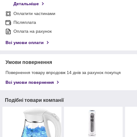
Детальніше
Оплатити частинами
Післяплата
Оплата на рахунок
Всі умови оплати
Умови повернення
Повернення товару впродовж 14 днів за рахунок покупця
Всі умови повернення
Подібні товари компанії