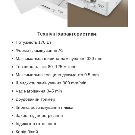
Технічні характеристики:
Потужність 170 Вт
Формат ламінування A3
Максимальна ширина ламінування 320 mm
Товщина плівки 80–125 мікрон
Максимальна товщина документа 0.5 mm
Швидкість ламінування 300 mm/min
Час нагрівання 3–5 min
Вбудований тример
Кнопка розблокування плівки
Захист від перегрівання
Індикатор готовності
Колір білий