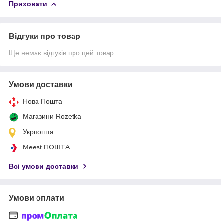
Приховати
Відгуки про товар
Ще немає відгуків про цей товар
Умови доставки
Нова Пошта
Магазини Rozetka
Укрпошта
Meest ПОШТА
Всі умови доставки
Умови оплати