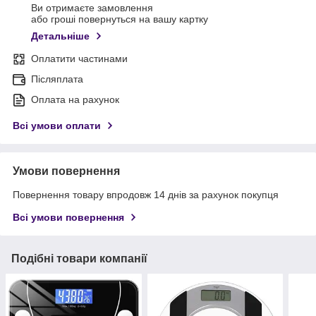
Ви отримаєте замовлення
або гроші повернуться на вашу картку
Детальніше
Оплатити частинами
Післяплата
Оплата на рахунок
Всі умови оплати
Умови повернення
Повернення товару впродовж 14 днів за рахунок покупця
Всі умови повернення
Подібні товари компанії