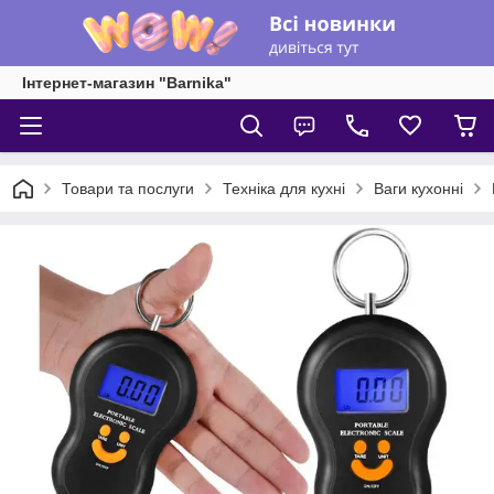
Інтернет-магазин "Barnika"
Товари та послуги
Техніка для кухні
Ваги кухонні