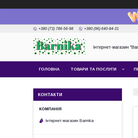
+380 (73) 786-56-98
+380 (96) 640-84-31
Інтернет-магазин "Bar
ГОЛОВНА
ТОВАРИ ТА ПОСЛУГИ
П
КОНТАКТИ
Інтернет-магазин Barnika