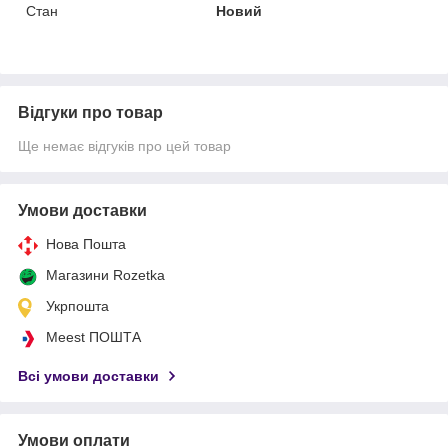
Стан
Новий
Відгуки про товар
Ще немає відгуків про цей товар
Умови доставки
Нова Пошта
Магазини Rozetka
Укрпошта
Meest ПОШТА
Всі умови доставки
Умови оплати