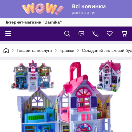
Інтернет-магазин "Barnika"
Товари та послуги
Іграшки
Складаний ляльковий буди