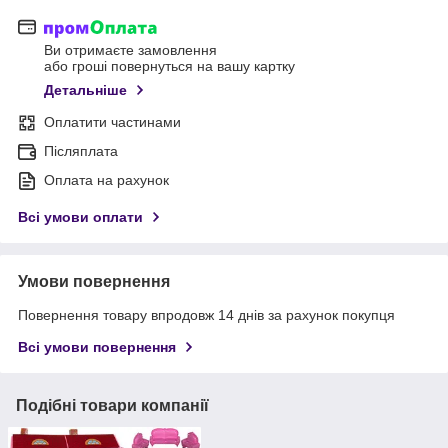
Ви отримаєте замовлення
або гроші повернуться на вашу картку
Детальніше
Оплатити частинами
Післяплата
Оплата на рахунок
Всі умови оплати
Умови повернення
Повернення товару впродовж 14 днів за рахунок покупця
Всі умови повернення
Подібні товари компанії